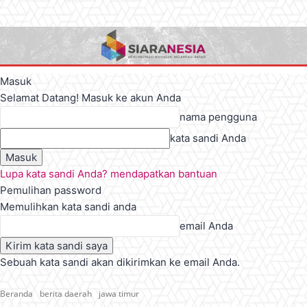
Masuk
Selamat Datang! Masuk ke akun Anda
nama pengguna
kata sandi Anda
Lupa kata sandi Anda? mendapatkan bantuan
Pemulihan password
Memulihkan kata sandi anda
email Anda
Sebuah kata sandi akan dikirimkan ke email Anda.
Beranda
berita daerah
jawa timur