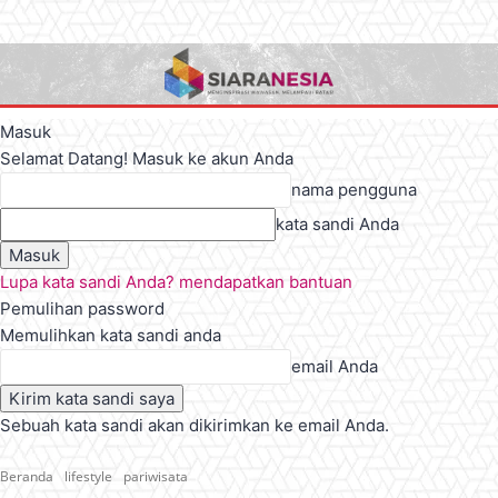
Masuk
Selamat Datang! Masuk ke akun Anda
nama pengguna
kata sandi Anda
Lupa kata sandi Anda? mendapatkan bantuan
Pemulihan password
Memulihkan kata sandi anda
email Anda
Sebuah kata sandi akan dikirimkan ke email Anda.
Beranda
lifestyle
pariwisata