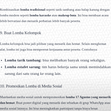
Kombinasikan
lomba tradisional
seperti tarik tambang atau balap karung dengan
lomba modern seperti
lomba karaoke
atau
makeup buta
. Ini bisa membuat acara
lebih bervariasi dan menarik perhatian lebih banyak peserta.
9. Buat Lomba Kelompok
Lomba kelompok bisa jadi pilihan yang menarik dan hemat. Selain menghemat
alat, lomba ini juga bisa mempererat kerjasama antar peserta. Contohnya:
Lomba tarik tambang
: bisa melibatkan banyak orang sekaligus.
Lomba estafet sarung
: tim harus bekerja sama untuk memindahkan
sarung dari satu orang ke orang lain.
10. Promosikan Lomba di Media Sosial
Manfaatkan media sosial untuk mempromosikan
lomba 17 Agustus yang menarik
dan hemat
. Buat poster digital yang menarik dan sebarkan di grup WhatsApp atau
media sosial lainnya. Ini bisa meningkatkan partisipasi tanpa biaya besar.