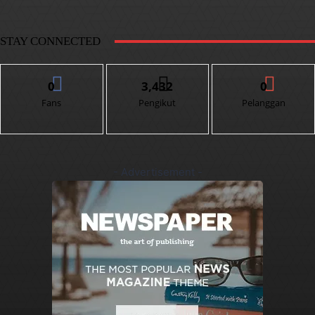
STAY CONNECTED
0
3,432
0
Fans
Pengikut
Pelanggan
- Advertisement -