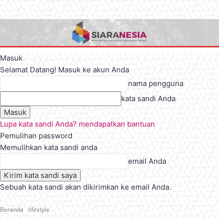
Masuk
Selamat Datang! Masuk ke akun Anda
nama pengguna
kata sandi Anda
Lupa kata sandi Anda? mendapatkan bantuan
Pemulihan password
Memulihkan kata sandi anda
email Anda
Sebuah kata sandi akan dikirimkan ke email Anda.
Beranda
lifestyle