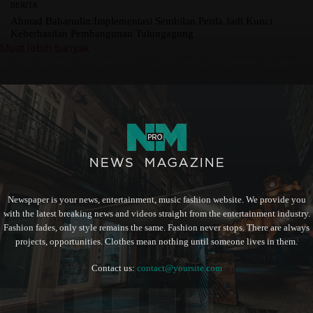
BERITA
Ahmad Baharudin:Implementasi Sembilan Perda Jadi Kunci
Keberhasilan Pembangunan Tulungagung
Muat lebih banyak
Newspaper is your news, entertainment, music fashion website. We provide you
with the latest breaking news and videos straight from the entertainment industry.
Fashion fades, only style remains the same. Fashion never stops. There are always
projects, opportunities. Clothes mean nothing until someone lives in them.
Contact us:
contact@yoursite.com