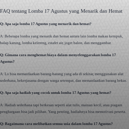
FAQ tentang Lomba 17 Agustus yang Menarik dan Hemat
Q: Apa saja lomba 17 Agustus yang menarik dan hemat?
A: Beberapa lomba yang menarik dan hemat antara lain lomba makan kerupuk,
balap karung, lomba kelereng, estafet air, joget balon, dan menggambar.
Q: Gimana cara menghemat biaya dalam menyelenggarakan lomba 17
Agustus?
A: Lo bisa memanfaatkan barang-barang yang ada di sekitar, menggunakan alat
sederhana, bekerjasama dengan warga setempat, dan memanfaatkan barang bekas.
Q: Apa saja hadiah yang cocok untuk lomba 17 Agustus yang hemat?
A: Hadiah sederhana tapi berkesan seperti alat tulis, mainan kecil, atau piagam
penghargaan bisa jadi pilihan. Yang penting, hadiahnya bisa memotivasi peserta.
Q: Bagaimana cara melibatkan semua usia dalam lomba 17 Agustus?