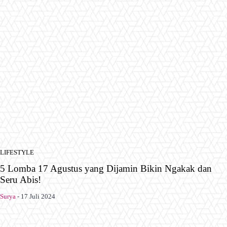
LIFESTYLE
5 Lomba 17 Agustus yang Dijamin Bikin Ngakak dan
Seru Abis!
Surya
-
17 Juli 2024