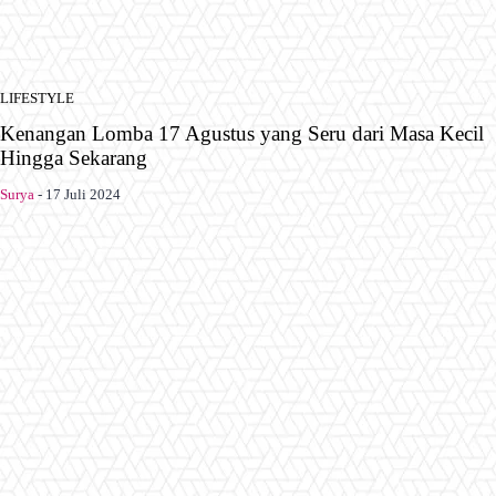
LIFESTYLE
Kenangan Lomba 17 Agustus yang Seru dari Masa Kecil
Hingga Sekarang
Surya
-
17 Juli 2024