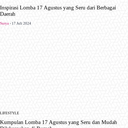
Inspirasi Lomba 17 Agustus yang Seru dari Berbagai
Daerah
Surya
-
17 Juli 2024
LIFESTYLE
Kumpulan Lomba 17 Agustus yang Seru dan Mudah