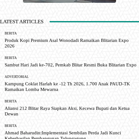
LATEST ARTICLES
BERITA
Produk Kopi Premium Asal Wonodadi Ramaikan Blitarian Expo
2026
BERITA
Sambut Hari Jadi ke-702, Pemkab Blitar Resmi Buka Blitarian Expo
ADVERTORIAL
Kampung Coklat Harlah ke -12 Th 2026, 1.700 Anak PAUD-TK
Ramaikan Lomba Mewarna
BERITA
Aliansi 212 Blitar Raya Siapkan Aksi, Kecewa Bupati dan Ketua
Dewan
BERITA
Ahmad Baharudin:Implementasi Sembilan Perda Jadi Kunci
Keberhasilan Pembangunan Tulungagung