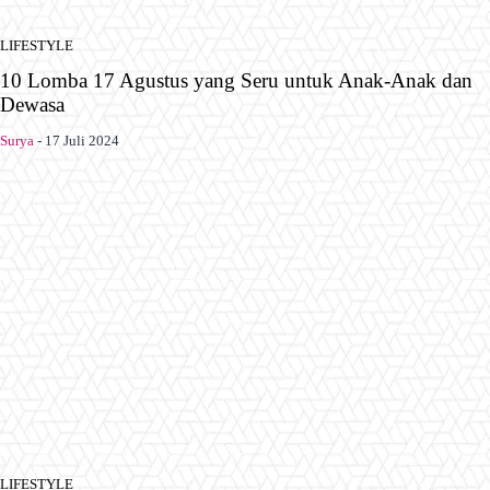
LIFESTYLE
10 Lomba 17 Agustus yang Seru untuk Anak-Anak dan
Dewasa
Surya
-
17 Juli 2024
LIFESTYLE