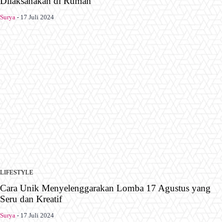
Dilaksanakan di Rumah
Surya
-
17 Juli 2024
LIFESTYLE
Cara Unik Menyelenggarakan Lomba 17 Agustus yang
Seru dan Kreatif
Surya
-
17 Juli 2024