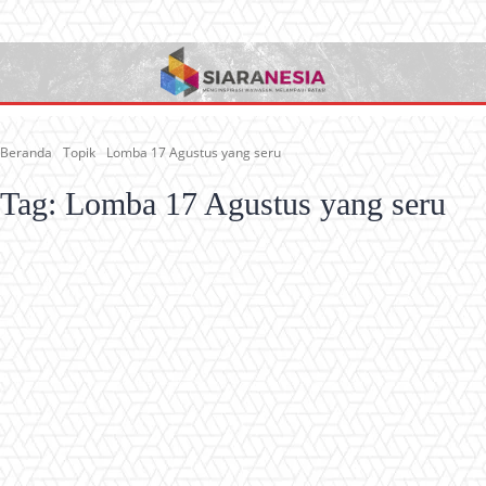
Beranda
Topik
Lomba 17 Agustus yang seru
Tag:
Lomba 17 Agustus yang seru