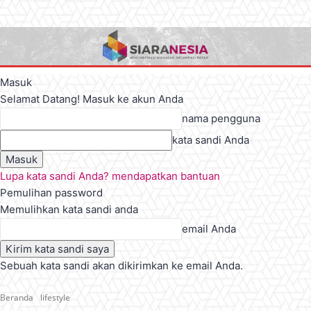
Masuk
Selamat Datang! Masuk ke akun Anda
nama pengguna
kata sandi Anda
Lupa kata sandi Anda? mendapatkan bantuan
Pemulihan password
Memulihkan kata sandi anda
email Anda
Sebuah kata sandi akan dikirimkan ke email Anda.
Beranda
lifestyle