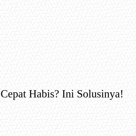
 Cepat Habis? Ini Solusinya!