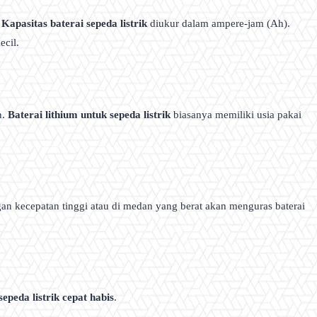
.
Kapasitas baterai sepeda listrik
diukur dalam ampere-jam (Ah).
ecil.
n.
Baterai lithium untuk sepeda listrik
biasanya memiliki usia pakai
an kecepatan tinggi atau di medan yang berat akan menguras baterai
sepeda listrik cepat habis
.