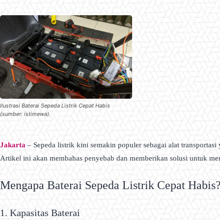
Ilustrasi Baterai Sepeda Listrik Cepat Habis
(sumber: istimewa).
Jakarta
– Sepeda listrik kini semakin populer sebagai alat transporta
Artikel ini akan membahas penyebab dan memberikan solusi untuk me
Mengapa Baterai Sepeda Listrik Cepat Habis
1. Kapasitas Baterai