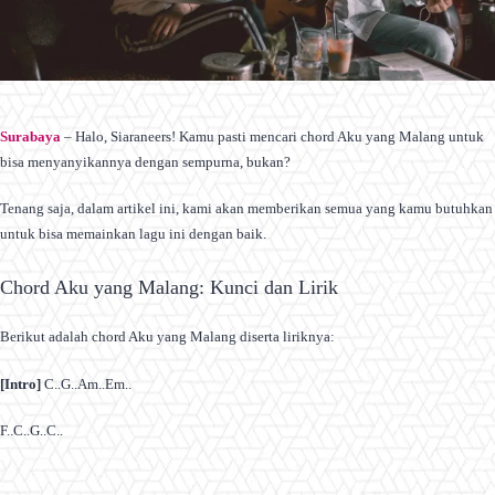
Surabaya
– Halo, Siaraneers! Kamu pasti mencari chord Aku yang Malang untuk
bisa menyanyikannya dengan sempurna, bukan?
Tenang saja, dalam artikel ini, kami akan memberikan semua yang kamu butuhkan
untuk bisa memainkan lagu ini dengan baik.
Chord Aku yang Malang: Kunci dan Lirik
Berikut adalah chord Aku yang Malang diserta liriknya:
[Intro]
C..G..Am..Em..
F..C..G..C..