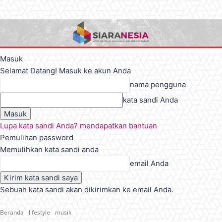
Masuk
Selamat Datang! Masuk ke akun Anda
nama pengguna
kata sandi Anda
Lupa kata sandi Anda? mendapatkan bantuan
Pemulihan password
Memulihkan kata sandi anda
email Anda
Sebuah kata sandi akan dikirimkan ke email Anda.
Beranda
lifestyle
musik