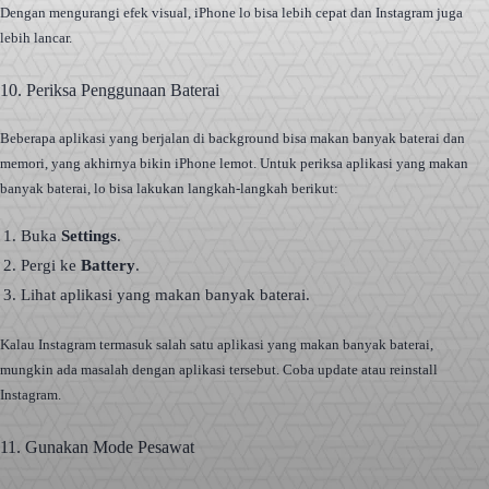
Dengan mengurangi efek visual, iPhone lo bisa lebih cepat dan Instagram juga
lebih lancar.
10. Periksa Penggunaan Baterai
Beberapa aplikasi yang berjalan di background bisa makan banyak baterai dan
memori, yang akhirnya bikin iPhone lemot. Untuk periksa aplikasi yang makan
banyak baterai, lo bisa lakukan langkah-langkah berikut:
Buka
Settings
.
Pergi ke
Battery
.
Lihat aplikasi yang makan banyak baterai.
Kalau Instagram termasuk salah satu aplikasi yang makan banyak baterai,
mungkin ada masalah dengan aplikasi tersebut. Coba update atau reinstall
Instagram.
11. Gunakan Mode Pesawat