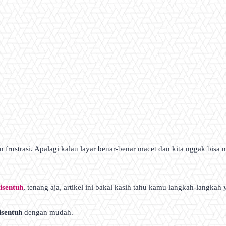
frustrasi. Apalagi kalau layar benar-benar macet dan kita nggak bisa 
isentuh
, tenang aja, artikel ini bakal kasih tahu kamu langkah-langkah 
isentuh
dengan mudah.