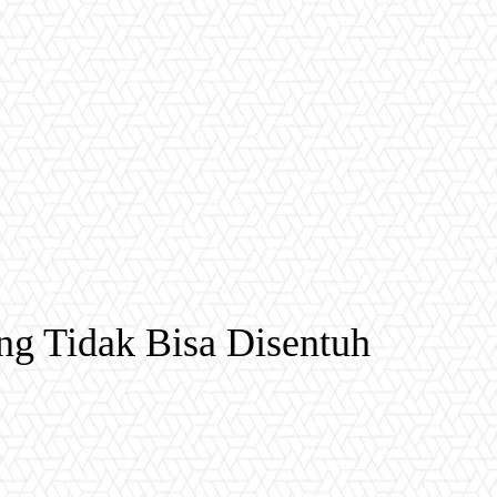
g Tidak Bisa Disentuh