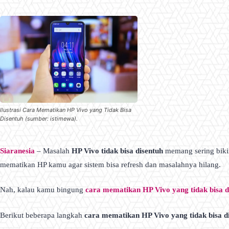
Ilustrasi Cara Mematikan HP Vivo yang Tidak Bisa
Disentuh (sumber: istimewa).
Siaranesia
– Masalah
HP Vivo tidak bisa disentuh
memang sering bikin 
mematikan HP kamu agar sistem bisa refresh dan masalahnya hilang.
Nah, kalau kamu bingung
cara mematikan HP Vivo yang tidak bisa d
Berikut beberapa langkah
cara mematikan HP Vivo yang tidak bisa d