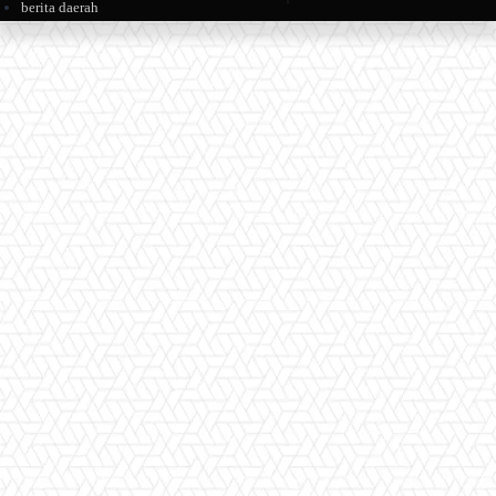
berita daerah