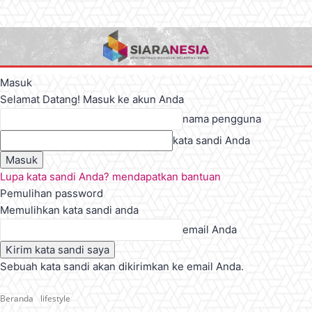
Masuk
Selamat Datang! Masuk ke akun Anda
nama pengguna
kata sandi Anda
Lupa kata sandi Anda? mendapatkan bantuan
Pemulihan password
Memulihkan kata sandi anda
email Anda
Sebuah kata sandi akan dikirimkan ke email Anda.
Beranda
lifestyle