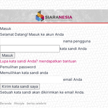
Masuk
Selamat Datang! Masuk ke akun Anda
nama pengguna
kata sandi Anda
Lupa kata sandi Anda? mendapatkan bantuan
Pemulihan password
Memulihkan kata sandi anda
email Anda
Sebuah kata sandi akan dikirimkan ke email Anda.
Beranda
lifestyle
berita selebriti