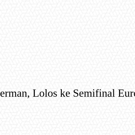
Jerman, Lolos ke Semifinal Eu