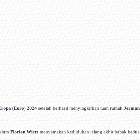
 Eropa (Euro) 2024
setelah berhasil menyingkirkan tuan rumah
Jerman
belum
Florian Wirtz
menyamakan kedudukan jelang akhir babak kedua.