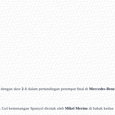
dengan skor
2-1
dalam pertandingan perempat final di
Mercedes-Benz
 Gol kemenangan Spanyol dicetak oleh
Mikel Merino
di babak kedua