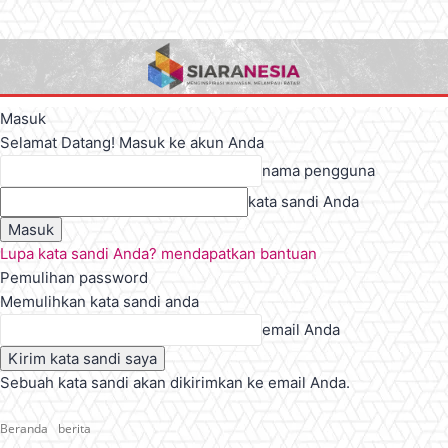
Masuk
Selamat Datang! Masuk ke akun Anda
nama pengguna
kata sandi Anda
Lupa kata sandi Anda? mendapatkan bantuan
Pemulihan password
Memulihkan kata sandi anda
email Anda
Sebuah kata sandi akan dikirimkan ke email Anda.
Beranda
berita