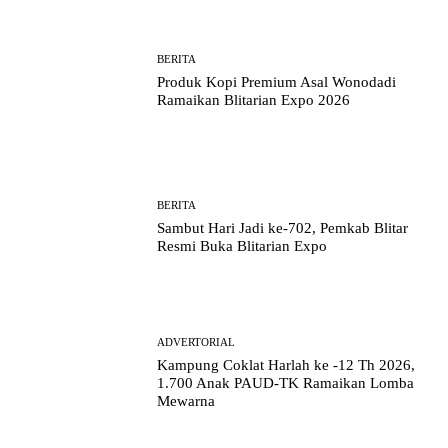
BERITA
Produk Kopi Premium Asal Wonodadi
Ramaikan Blitarian Expo 2026
BERITA
Sambut Hari Jadi ke-702, Pemkab Blitar
Resmi Buka Blitarian Expo
ADVERTORIAL
Kampung Coklat Harlah ke -12 Th 2026,
1.700 Anak PAUD-TK Ramaikan Lomba
Mewarna