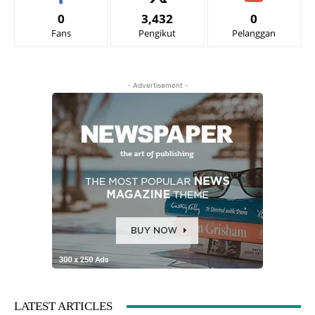
0
3,432
0
Fans
Pengikut
Pelanggan
- Advertisement -
LATEST ARTICLES