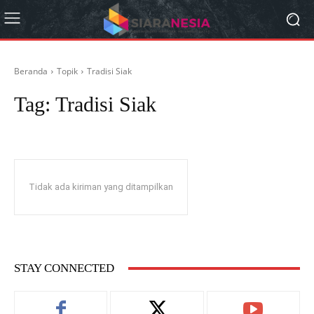
Beranda
Topik
Tradisi Siak
Tag:
Tradisi Siak
Tidak ada kiriman yang ditampilkan
STAY CONNECTED