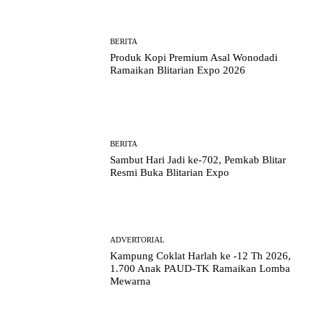
BERITA
Produk Kopi Premium Asal Wonodadi
Ramaikan Blitarian Expo 2026
BERITA
Sambut Hari Jadi ke-702, Pemkab Blitar
Resmi Buka Blitarian Expo
ADVERTORIAL
Kampung Coklat Harlah ke -12 Th 2026,
1.700 Anak PAUD-TK Ramaikan Lomba
Mewarna