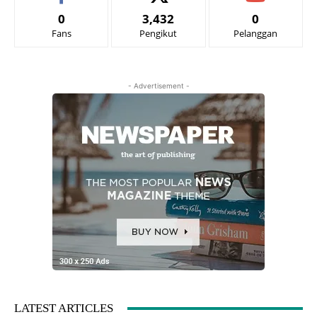
0
3,432
0
Fans
Pengikut
Pelanggan
- Advertisement -
LATEST ARTICLES