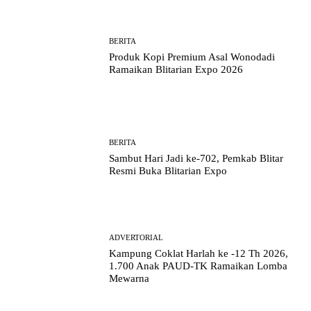
BERITA
Produk Kopi Premium Asal Wonodadi
Ramaikan Blitarian Expo 2026
BERITA
Sambut Hari Jadi ke-702, Pemkab Blitar
Resmi Buka Blitarian Expo
ADVERTORIAL
Kampung Coklat Harlah ke -12 Th 2026,
1.700 Anak PAUD-TK Ramaikan Lomba
Mewarna