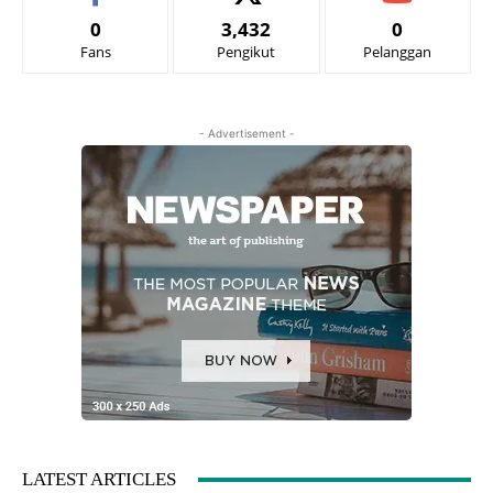
0
3,432
0
Fans
Pengikut
Pelanggan
- Advertisement -
LATEST ARTICLES