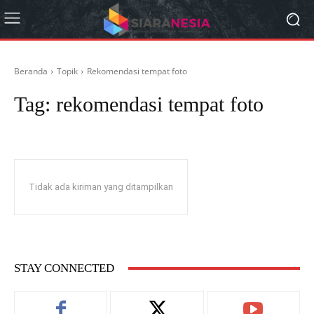
Beranda
Topik
Rekomendasi tempat foto
Tag:
rekomendasi tempat foto
Tidak ada kiriman yang ditampilkan
STAY CONNECTED