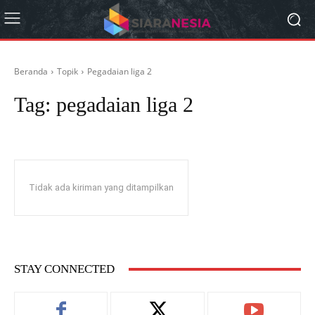
Beranda
Topik
Pegadaian liga 2
Tag:
pegadaian liga 2
Tidak ada kiriman yang ditampilkan
STAY CONNECTED