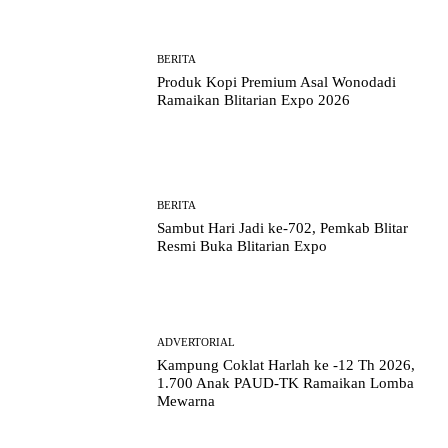
BERITA
Produk Kopi Premium Asal Wonodadi
Ramaikan Blitarian Expo 2026
BERITA
Sambut Hari Jadi ke-702, Pemkab Blitar
Resmi Buka Blitarian Expo
ADVERTORIAL
Kampung Coklat Harlah ke -12 Th 2026,
1.700 Anak PAUD-TK Ramaikan Lomba
Mewarna