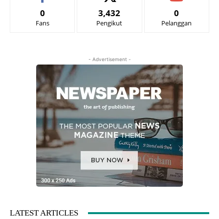
0
3,432
0
Fans
Pengikut
Pelanggan
- Advertisement -
LATEST ARTICLES