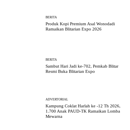
BERITA
Produk Kopi Premium Asal Wonodadi
Ramaikan Blitarian Expo 2026
BERITA
Sambut Hari Jadi ke-702, Pemkab Blitar
Resmi Buka Blitarian Expo
ADVERTORIAL
Kampung Coklat Harlah ke -12 Th 2026,
1.700 Anak PAUD-TK Ramaikan Lomba
Mewarna