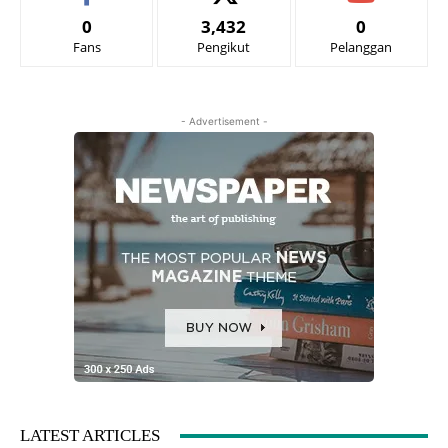
0
3,432
0
Fans
Pengikut
Pelanggan
- Advertisement -
LATEST ARTICLES