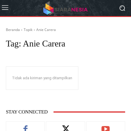
Beranda
Topik
Anie Carera
Tag:
Anie Carera
Tidak ada kiriman yang ditampilkan
STAY CONNECTED