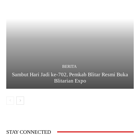
BERITA
Sambut Hari Jadi ke-702, Pemkab Blitar Resmi Buka
Blitarian Expo
STAY CONNECTED