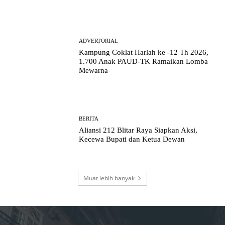
ADVERTORIAL
Kampung Coklat Harlah ke -12 Th 2026,
1.700 Anak PAUD-TK Ramaikan Lomba
Mewarna
BERITA
Aliansi 212 Blitar Raya Siapkan Aksi,
Kecewa Bupati dan Ketua Dewan
Muat lebih banyak