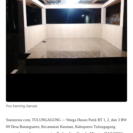
Pos Kamling Garuda
Siaranesia com, TULUNGAGUNG — Warga Dusun Patik RT 1, 2, dan 3 RW
09 Desa Batangsaren, Kecamatan Kauman, Kabupaten Tulungagung