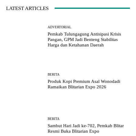
LATEST ARTICLES
ADVERTORIAL
Pemkab Tulungagung Antisipasi Krisis
Pangan, GPM Jadi Benteng Stabilitas
Harga dan Ketahanan Daerah
BERITA
Produk Kopi Premium Asal Wonodadi
Ramaikan Blitarian Expo 2026
BERITA
Sambut Hari Jadi ke-702, Pemkab Blitar
Resmi Buka Blitarian Expo