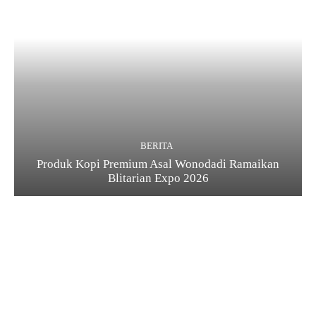
BERITA
Produk Kopi Premium Asal Wonodadi Ramaikan
Blitarian Expo 2026