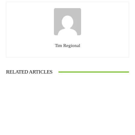
Tim Regional
RELATED ARTICLES