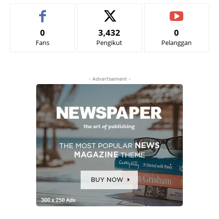
0
3,432
0
Fans
Pengikut
Pelanggan
- Advertisement -