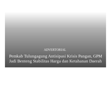
ADVERTORIAL
Pemkab Tulungagung Antisipasi Krisis Pangan, GPM
Jadi Benteng Stabilitas Harga dan Ketahanan Daerah