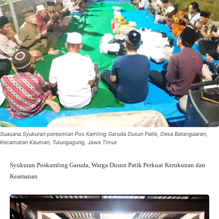
Suasana Syukuran peresmian Pos Kamling Garuda Dusun Patik, Desa Batangaaren,
Kecamatan Kauman, Tulungagung, Jawa Timur.
Syukuran Poskamling Garuda, Warga Dusun Patik Perkuat Kerukunan dan
Keamanan