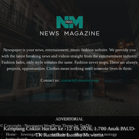
Newspaper is your news, entertainment, music fashion website. We provide you
with the latest breaking news and videos straight from the entertainment industry.
Fashion fades, only style remains the same. Fashion never stops. There are always
projects, opportunities. Clothes mean nothing until someone lives in them.
Contact us:
contact@yoursite.com
ADVERTORIAL
BERITA
BERITA
© Copyright - Newspaper WordPress Theme by TagDiv
Kampung Coklat Harlah ke -12 Th 2026, 1.700 Anak PAUD-
Produk Kopi Premium Asal Wonodadi Ramaikan Blitarian
Sambut Hari Jadi ke-702, Pemkab Blitar Resmi Buka
TK Ramaikan Lomba Mewarna
Blitarian Expo
Expo 2026
Home
lowongan kerja
berita bola
lifestyle
berita motogp
berita daerah