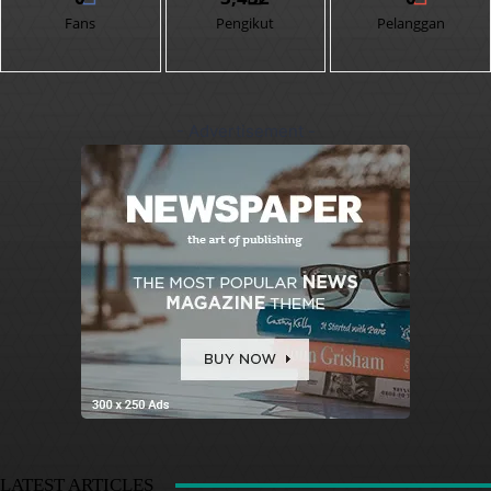
Fans
Pengikut
Pelanggan
- Advertisement -
LATEST ARTICLES