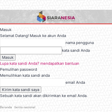
Masuk
Selamat Datang! Masuk ke akun Anda
nama pengguna
kata sandi Anda
Lupa kata sandi Anda? mendapatkan bantuan
Pemulihan password
Memulihkan kata sandi anda
email Anda
Sebuah kata sandi akan dikirimkan ke email Anda.
Beranda
berita nasional