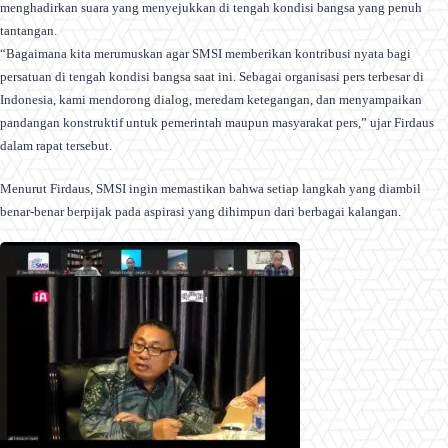
menghadirkan suara yang menyejukkan di tengah kondisi bangsa yang penuh
tantangan.
“Bagaimana kita merumuskan agar SMSI memberikan kontribusi nyata bagi
persatuan di tengah kondisi bangsa saat ini. Sebagai organisasi pers terbesar di
Indonesia, kami mendorong dialog, meredam ketegangan, dan menyampaikan
pandangan konstruktif untuk pemerintah maupun masyarakat pers,” ujar Firdaus
dalam rapat tersebut.
Menurut Firdaus, SMSI ingin memastikan bahwa setiap langkah yang diambil
benar-benar berpijak pada aspirasi yang dihimpun dari berbagai kalangan.