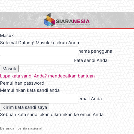
Masuk
Selamat Datang! Masuk ke akun Anda
nama pengguna
kata sandi Anda
Lupa kata sandi Anda? mendapatkan bantuan
Pemulihan password
Memulihkan kata sandi anda
email Anda
Sebuah kata sandi akan dikirimkan ke email Anda.
Beranda
berita nasional