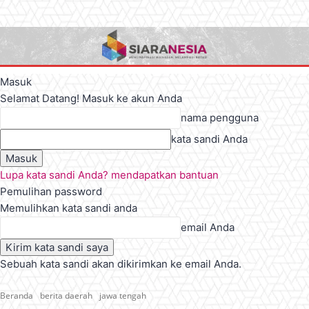
Masuk
Selamat Datang! Masuk ke akun Anda
nama pengguna
kata sandi Anda
Lupa kata sandi Anda? mendapatkan bantuan
Pemulihan password
Memulihkan kata sandi anda
email Anda
Sebuah kata sandi akan dikirimkan ke email Anda.
Beranda
berita daerah
jawa tengah