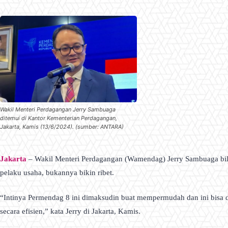
Wakil Menteri Perdagangan Jerry Sambuaga
ditemui di Kantor Kementerian Perdagangan,
Jakarta, Kamis (13/6/2024). (sumber: ANTARA)
Jakarta
– Wakil Menteri Perdagangan (Wamendag) Jerry Sambuaga bil
pelaku usaha, bukannya bikin ribet.
“Intinya Permendag 8 ini dimaksudin buat mempermudah dan ini bisa di
secara efisien,” kata Jerry di Jakarta, Kamis.