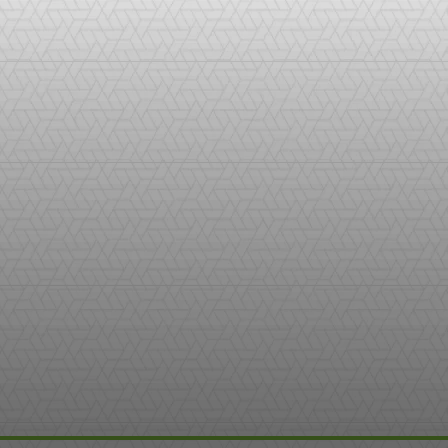
WhatsApp