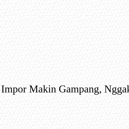
 Impor Makin Gampang, Nggak