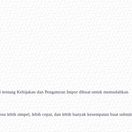
4 tentang Kebijakan dan Pengaturan Impor dibuat untuk memudahkan
na lebih simpel, lebih cepat, dan lebih banyak kesempatan buat submit