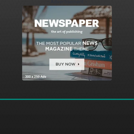
- Advertisement -