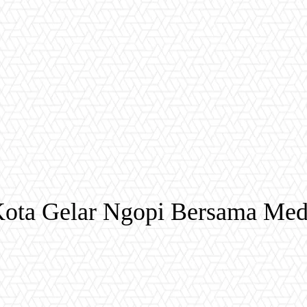
r Kota Gelar Ngopi Bersama Med