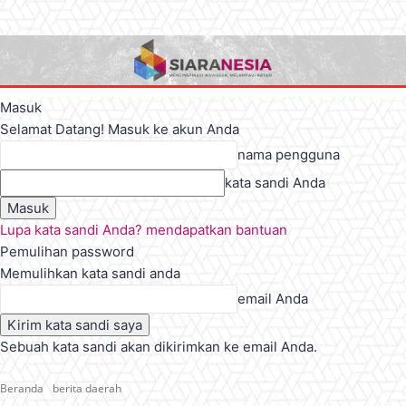
Masuk
Selamat Datang! Masuk ke akun Anda
nama pengguna
kata sandi Anda
Lupa kata sandi Anda? mendapatkan bantuan
Pemulihan password
Memulihkan kata sandi anda
email Anda
Sebuah kata sandi akan dikirimkan ke email Anda.
Beranda
berita daerah