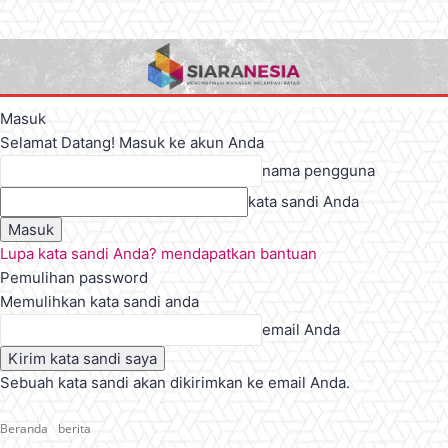
Masuk
Selamat Datang! Masuk ke akun Anda
nama pengguna
kata sandi Anda
Lupa kata sandi Anda? mendapatkan bantuan
Pemulihan password
Memulihkan kata sandi anda
email Anda
Sebuah kata sandi akan dikirimkan ke email Anda.
Beranda
berita