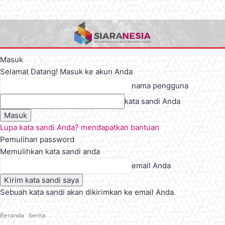
Masuk
Selamat Datang! Masuk ke akun Anda
nama pengguna
kata sandi Anda
Lupa kata sandi Anda? mendapatkan bantuan
Pemulihan password
Memulihkan kata sandi anda
email Anda
Sebuah kata sandi akan dikirimkan ke email Anda.
Beranda
berita