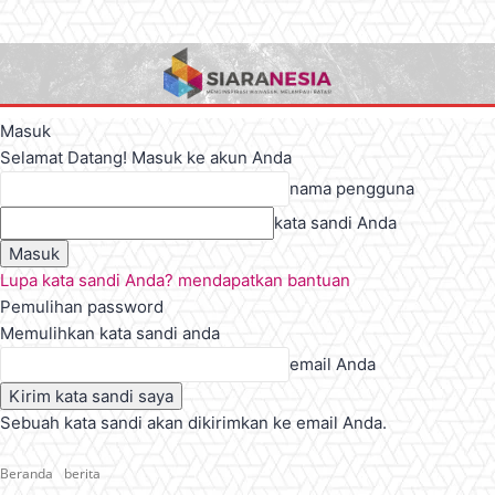
Masuk
Selamat Datang! Masuk ke akun Anda
nama pengguna
kata sandi Anda
Lupa kata sandi Anda? mendapatkan bantuan
Pemulihan password
Memulihkan kata sandi anda
email Anda
Sebuah kata sandi akan dikirimkan ke email Anda.
Beranda
berita