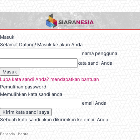
Masuk
Selamat Datang! Masuk ke akun Anda
nama pengguna
kata sandi Anda
Lupa kata sandi Anda? mendapatkan bantuan
Pemulihan password
Memulihkan kata sandi anda
email Anda
Sebuah kata sandi akan dikirimkan ke email Anda.
Beranda
berita