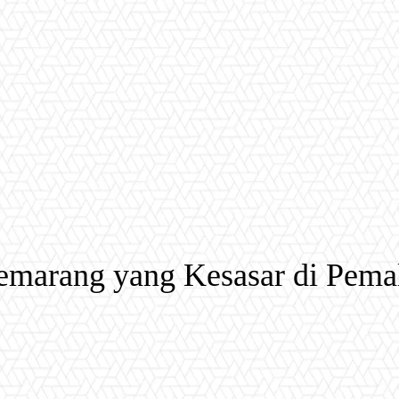
emarang yang Kesasar di Pema