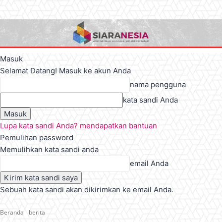
Masuk
Selamat Datang! Masuk ke akun Anda
nama pengguna
kata sandi Anda
Lupa kata sandi Anda? mendapatkan bantuan
Pemulihan password
Memulihkan kata sandi anda
email Anda
Sebuah kata sandi akan dikirimkan ke email Anda.
Beranda
berita