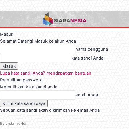
Masuk
Selamat Datang! Masuk ke akun Anda
nama pengguna
kata sandi Anda
Lupa kata sandi Anda? mendapatkan bantuan
Pemulihan password
Memulihkan kata sandi anda
email Anda
Sebuah kata sandi akan dikirimkan ke email Anda.
Beranda
berita