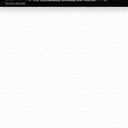
berita daerah