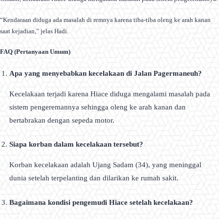
“Kendaraan diduga ada masalah di remnya karena tiba-tiba oleng ke arah kanan
saat kejadian,” jelas Hadi.
FAQ (Pertanyaan Umum)
Apa yang menyebabkan kecelakaan di Jalan Pagermaneuh?
Kecelakaan terjadi karena Hiace diduga mengalami masalah pada
sistem pengeremannya sehingga oleng ke arah kanan dan
bertabrakan dengan sepeda motor.
Siapa korban dalam kecelakaan tersebut?
Korban kecelakaan adalah Ujang Sadam (34), yang meninggal
dunia setelah terpelanting dan dilarikan ke rumah sakit.
Bagaimana kondisi pengemudi Hiace setelah kecelakaan?