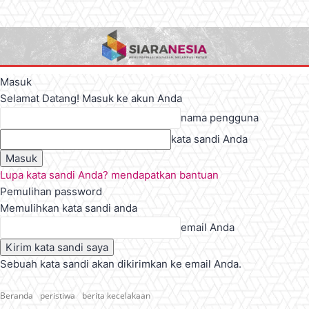
Masuk
Selamat Datang! Masuk ke akun Anda
nama pengguna
kata sandi Anda
Lupa kata sandi Anda? mendapatkan bantuan
Pemulihan password
Memulihkan kata sandi anda
email Anda
Sebuah kata sandi akan dikirimkan ke email Anda.
Beranda
peristiwa
berita kecelakaan