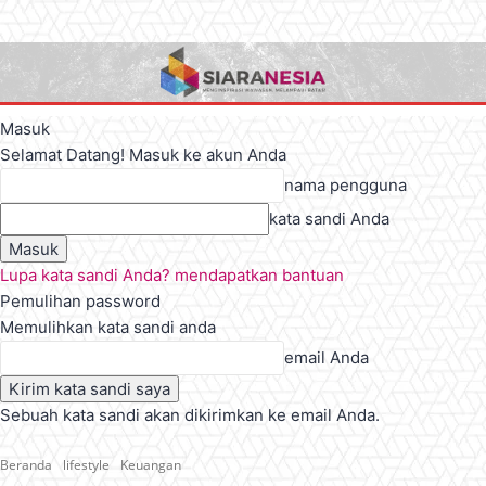
Masuk
Selamat Datang! Masuk ke akun Anda
nama pengguna
kata sandi Anda
Lupa kata sandi Anda? mendapatkan bantuan
Pemulihan password
Memulihkan kata sandi anda
email Anda
Sebuah kata sandi akan dikirimkan ke email Anda.
Beranda
lifestyle
Keuangan