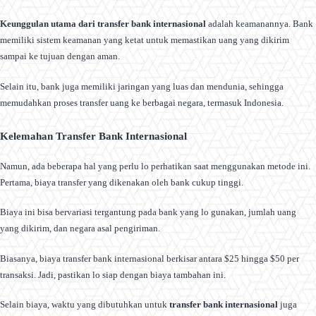
Keunggulan utama dari transfer bank internasional
adalah keamanannya. Bank
memiliki sistem keamanan yang ketat untuk memastikan uang yang dikirim
sampai ke tujuan dengan aman.
Selain itu, bank juga memiliki jaringan yang luas dan mendunia, sehingga
memudahkan proses transfer uang ke berbagai negara, termasuk Indonesia.
Kelemahan Transfer Bank Internasional
Namun, ada beberapa hal yang perlu lo perhatikan saat menggunakan metode ini.
Pertama, biaya transfer yang dikenakan oleh bank cukup tinggi.
Biaya ini bisa bervariasi tergantung pada bank yang lo gunakan, jumlah uang
yang dikirim, dan negara asal pengiriman.
Biasanya, biaya transfer bank internasional berkisar antara $25 hingga $50 per
transaksi. Jadi, pastikan lo siap dengan biaya tambahan ini.
Selain biaya, waktu yang dibutuhkan untuk
transfer bank internasional
juga