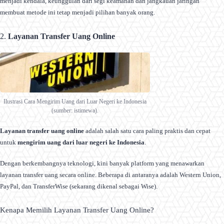
menjadi kendala, keunggulan dari segi keamanan dan jangkauan jaringan
membuat metode ini tetap menjadi pilihan banyak orang.
2.
Layanan Transfer Uang Online
Ilustrasi Cara Mengirim Uang dari Luar Negeri ke Indonesia
(sumber: istimewa).
Layanan transfer uang online
adalah salah satu cara paling praktis dan cepat
untuk
mengirim uang dari luar negeri ke Indonesia
.
Dengan berkembangnya teknologi, kini banyak platform yang menawarkan
layanan transfer uang secara online. Beberapa di antaranya adalah Western Union,
PayPal, dan TransferWise (sekarang dikenal sebagai Wise).
Kenapa Memilih Layanan Transfer Uang Online?