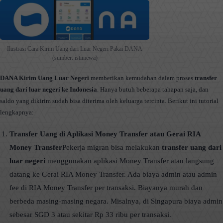
Ilustrasi Cara Kirim Uang dari Luar Negeri Pakai DANA
(sumber: istimewa)
DANA Kirim Uang Luar Negeri
memberikan kemudahan dalam proses
transfer
uang dari luar negeri ke Indonesia
. Hanya butuh beberapa tahapan saja, dan
saldo yang dikirim sudah bisa diterima oleh keluarga tercinta. Berikut ini tutorial
lengkapnya:
Transfer Uang di Aplikasi Money Transfer atau Gerai RIA
Money Transfer
Pekerja migran bisa melakukan
transfer uang dari
luar negeri
menggunakan aplikasi Money Transfer atau langsung
datang ke Gerai RIA Money Transfer. Ada biaya admin atau admin
fee di RIA Money Transfer per transaksi. Biayanya murah dan
berbeda masing-masing negara. Misalnya, di Singapura biaya admin
sebesar SGD 3 atau sekitar Rp 33 ribu per transaksi.