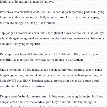
lebih lama dibandingkan metode lainnya.
Prosesnya bisa memakan waktu sekitar 2-5 hari kerja, tergantung pada bank yang
lo gunakan dan negara tujuan. Jadi, kalau lo butuh kirim uang dengan cepat,
metode ini mungkin bukan pilihan terbaik.
Tapi jangan khawatir, ada cara untuk menghemat biaya dan waktu. Salah satunya
adalah dengan menggunakan layanan transfer bank yang menawarkan biaya tetap
dan kurs tukar yang kompetitif.
Beberapa bank besar di Indonesia, seperti BCA, Mandiri, BNI, dan BRI, juga
memiliki layanan transfer internasional yang bisa lo manfaatkan.
Untuk memulai, lo perlu menyiapkan beberapa informasi penting, seperti nama
lengkap penerima, nomor rekening bank di Indonesia, nama bank penerima, dan
kode SWIFT atau IBAN. Pastikan semua informasi ini benar dan akurat untuk
menghindari kesalahan pengiriman.
Dengan
transfer bank internasional
, lo bisa mengirim uang dalam jumlah besar
dengan aman dan terpercaya. Meskipun biaya dan waktu transfer mungkin