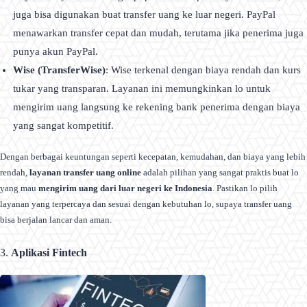
juga bisa digunakan buat transfer uang ke luar negeri. PayPal
menawarkan transfer cepat dan mudah, terutama jika penerima juga
punya akun PayPal.
Wise (TransferWise)
: Wise terkenal dengan biaya rendah dan kurs
tukar yang transparan. Layanan ini memungkinkan lo untuk
mengirim uang langsung ke rekening bank penerima dengan biaya
yang sangat kompetitif.
Dengan berbagai keuntungan seperti kecepatan, kemudahan, dan biaya yang lebih
rendah,
layanan transfer uang online
adalah pilihan yang sangat praktis buat lo
yang mau
mengirim uang dari luar negeri ke Indonesia
. Pastikan lo pilih
layanan yang terpercaya dan sesuai dengan kebutuhan lo, supaya transfer uang
bisa berjalan lancar dan aman.
3.
Aplikasi Fintech