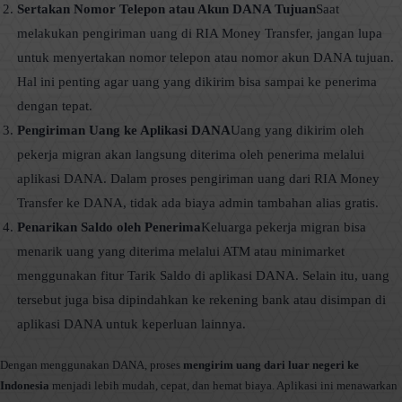
Sertakan Nomor Telepon atau Akun DANA Tujuan
Saat
melakukan pengiriman uang di RIA Money Transfer, jangan lupa
untuk menyertakan nomor telepon atau nomor akun DANA tujuan.
Hal ini penting agar uang yang dikirim bisa sampai ke penerima
dengan tepat.
Pengiriman Uang ke Aplikasi DANA
Uang yang dikirim oleh
pekerja migran akan langsung diterima oleh penerima melalui
aplikasi DANA. Dalam proses pengiriman uang dari RIA Money
Transfer ke DANA, tidak ada biaya admin tambahan alias gratis.
Penarikan Saldo oleh Penerima
Keluarga pekerja migran bisa
menarik uang yang diterima melalui ATM atau minimarket
menggunakan fitur Tarik Saldo di aplikasi DANA. Selain itu, uang
tersebut juga bisa dipindahkan ke rekening bank atau disimpan di
aplikasi DANA untuk keperluan lainnya.
Dengan menggunakan DANA, proses
mengirim uang dari luar negeri ke
Indonesia
menjadi lebih mudah, cepat, dan hemat biaya. Aplikasi ini menawarkan