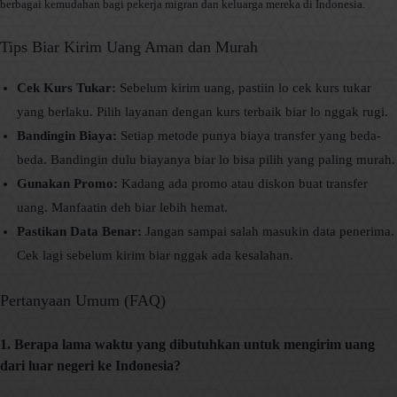
berbagai kemudahan bagi pekerja migran dan keluarga mereka di Indonesia.
Tips Biar Kirim Uang Aman dan Murah
Cek Kurs Tukar:
Sebelum kirim uang, pastiin lo cek kurs tukar
yang berlaku. Pilih layanan dengan kurs terbaik biar lo nggak rugi.
Bandingin Biaya:
Setiap metode punya biaya transfer yang beda-
beda. Bandingin dulu biayanya biar lo bisa pilih yang paling murah.
Gunakan Promo:
Kadang ada promo atau diskon buat transfer
uang. Manfaatin deh biar lebih hemat.
Pastikan Data Benar:
Jangan sampai salah masukin data penerima.
Cek lagi sebelum kirim biar nggak ada kesalahan.
Pertanyaan Umum (FAQ)
1. Berapa lama waktu yang dibutuhkan untuk mengirim uang
dari luar negeri ke Indonesia?