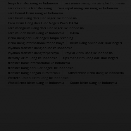
biaya transfer uang ke Indonesia
cara aman mengirim uang ke Indonesia
cara cek status transfer uang
cara cepat mengirim uang ke Indonesia
cara hemat kirim uang ke Indonesia
cara kirim uang dari luar negeri ke Indonesia
Cara Kirim Uang dari Luar Negeri Pakai DANA
cara mengirim uang dari luar negeri ke indonesia
cara mudah kirim uang ke Indonesia
DANA
kirim uang dari luar negeri tanpa rekening
kirim uang internasional tanpa biaya
kirim uang online dari luar negeri
layanan transfer uang online ke Indonesia
layanan transfer uang terpercaya
PayPal kirim uang ke Indonesia
Remitly kirim uang ke Indonesia
tips mengirim uang dari luar negeri
transfer bank internasional ke Indonesia
transfer uang dari luar negeri ke Indonesia
transfer uang dengan kurs terbaik
TransferWise kirim uang ke Indonesia
Western Union kirim uang ke Indonesia
WorldRemit kirim uang ke Indonesia
Xoom kirim uang ke Indonesia
Facebook
X
Pinterest
WhatsApp