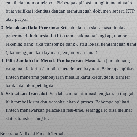
email, dan nomor telepon. Beberapa aplikasi mungkin meminta lo
buat verifikasi identitas dengan mengunggah dokumen seperti KTP
atau paspor.
Masukkan Data Penerima
: Setelah akun lo siap, masukin data
penerima di Indonesia. Ini bisa termasuk nama lengkap, nomor
rekening bank (jika transfer ke bank), atau lokasi pengambilan uang
(jika menggunakan layanan pengambilan tunai).
Pilih Jumlah dan Metode Pembayaran
: Masukkan jumlah uang
yang mau lo kirim dan pilih metode pembayaran. Beberapa aplikasi
fintech menerima pembayaran melalui kartu kredit/debit, transfer
bank, atau dompet digital.
Selesaikan Transaksi
: Setelah semua informasi lengkap, lo tinggal
klik tombol kirim dan transaksi akan diproses. Beberapa aplikasi
fintech menawarkan pelacakan real-time, sehingga lo bisa melihat
status transfer uang lo.
Beberapa Aplikasi Fintech Terbaik