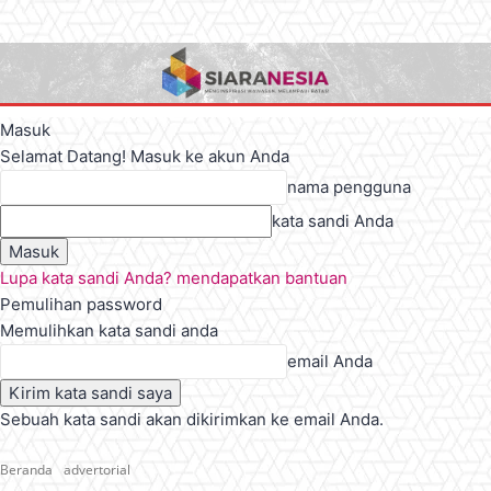
Masuk
Selamat Datang! Masuk ke akun Anda
nama pengguna
kata sandi Anda
Lupa kata sandi Anda? mendapatkan bantuan
Pemulihan password
Memulihkan kata sandi anda
email Anda
Sebuah kata sandi akan dikirimkan ke email Anda.
Beranda
advertorial