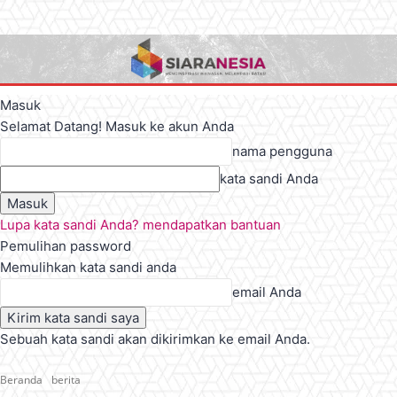
Masuk
Selamat Datang! Masuk ke akun Anda
nama pengguna
kata sandi Anda
Lupa kata sandi Anda? mendapatkan bantuan
Pemulihan password
Memulihkan kata sandi anda
email Anda
Sebuah kata sandi akan dikirimkan ke email Anda.
Beranda
berita