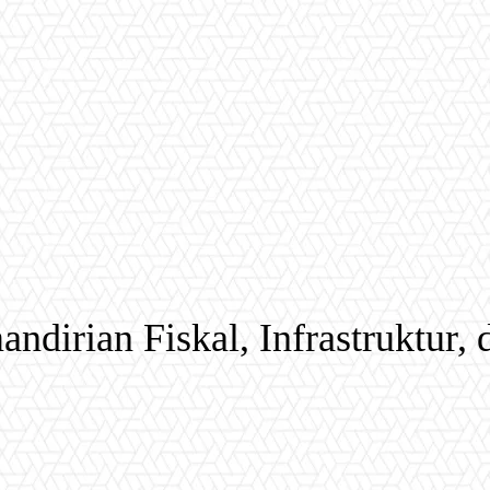
dirian Fiskal, Infrastruktur, 