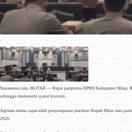
Siaranesia.com, BLITAR — Rapat paripurna DPRD Kabupaten Blitar, Ra
sehingga memenuhi syarat kuorum.
Agenda utama rapat ialah penyampaian jawaban Bupati Blitar atas pa
2026.