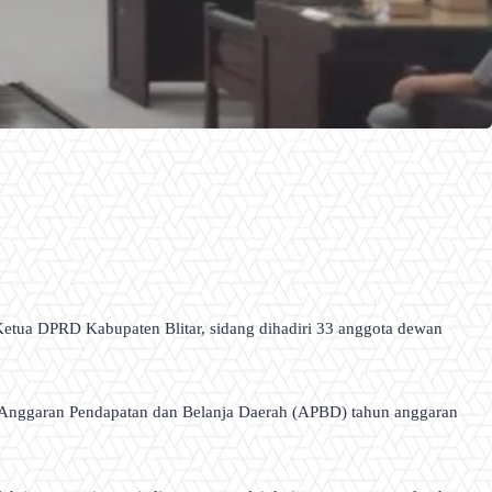
etua DPRD Kabupaten Blitar, sidang dihadiri 33 anggota dewan
ng Anggaran Pendapatan dan Belanja Daerah (APBD) tahun anggaran