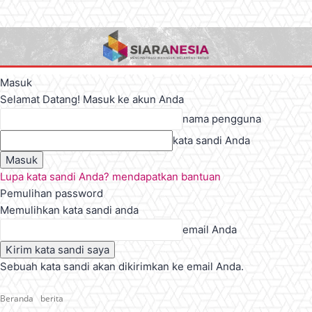
Masuk
Selamat Datang! Masuk ke akun Anda
nama pengguna
kata sandi Anda
Lupa kata sandi Anda? mendapatkan bantuan
Pemulihan password
Memulihkan kata sandi anda
email Anda
Sebuah kata sandi akan dikirimkan ke email Anda.
Beranda
berita