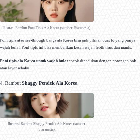
Ilustrasi Rambut Poni Tipis Ala Korea (sumber: Siaranesia).
Poni tipis atau see-through bangs ala Korea bisa jadi pilihan buat lo yang punya
wajah bulat. Poni tipis ini bisa memberikan kesan wajah lebih tirus dan manis.
Poni tipis ala Korea untuk wajah bulat
cocok dipadukan dengan potongan bob
atau layer sebahu.
4. Rambut
Shaggy Pendek Ala Korea
Ilustrasi Rambut Shaggy Pendek Ala Korea (sumber:
Siaranesia).