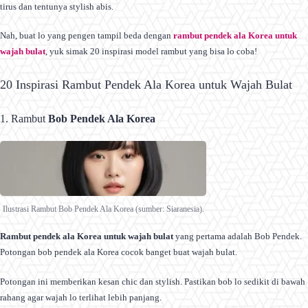
tirus dan tentunya stylish abis.
Nah, buat lo yang pengen tampil beda dengan
rambut pendek ala Korea untuk
wajah bulat
, yuk simak 20 inspirasi model rambut yang bisa lo coba!
20 Inspirasi Rambut Pendek Ala Korea untuk Wajah Bulat
1. Rambut
Bob Pendek Ala Korea
Ilustrasi Rambut Bob Pendek Ala Korea (sumber: Siaranesia).
Rambut pendek ala Korea untuk wajah bulat
yang pertama adalah Bob Pendek.
Potongan bob pendek ala Korea cocok banget buat wajah bulat.
Potongan ini memberikan kesan chic dan stylish. Pastikan bob lo sedikit di bawah
rahang agar wajah lo terlihat lebih panjang.