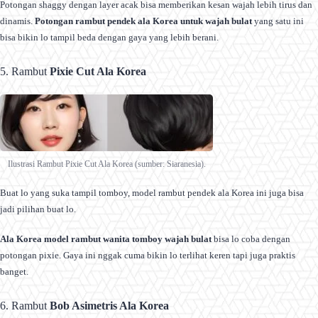
Potongan shaggy dengan layer acak bisa memberikan kesan wajah lebih tirus dan
dinamis.
Potongan rambut pendek ala Korea untuk wajah bulat
yang satu ini
bisa bikin lo tampil beda dengan gaya yang lebih berani.
5. Rambut
Pixie Cut Ala Korea
Ilustrasi Rambut Pixie Cut Ala Korea (sumber: Siaranesia).
Buat lo yang suka tampil tomboy, model rambut pendek ala Korea ini juga bisa
jadi pilihan buat lo.
Ala Korea model rambut wanita tomboy wajah bulat
bisa lo coba dengan
potongan pixie. Gaya ini nggak cuma bikin lo terlihat keren tapi juga praktis
banget.
6. Rambut
Bob Asimetris Ala Korea