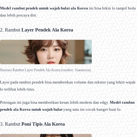
Model rambut pendek untuk wajah bulat ala Korea
ini bisa bikin lo tampil beda
dan lebih percaya diri.
2. Rambut
Layer Pendek Ala Korea
Ilustrasi Rambut Layer Pendek Ala Korea (sumber: Siaranesia).
Layer pada rambut pendek bisa memberikan volume dan tekstur yang bikin wajah
lo terlihat lebih tirus.
Potongan ini juga bisa memberikan kesan lebih modern dan edgy.
Model rambut
pendek ala Korea untuk wajah bulat
yang satu ini cocok banget buat lo.
3. Rambut
Poni Tipis Ala Korea