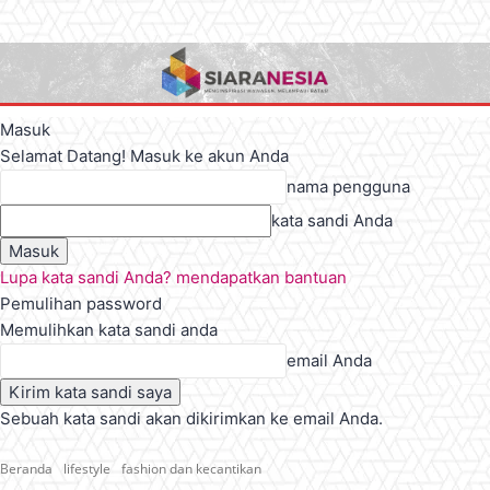
Masuk
Selamat Datang! Masuk ke akun Anda
nama pengguna
kata sandi Anda
Lupa kata sandi Anda? mendapatkan bantuan
Pemulihan password
Memulihkan kata sandi anda
email Anda
Sebuah kata sandi akan dikirimkan ke email Anda.
Beranda
lifestyle
fashion dan kecantikan