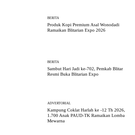
BERITA
Produk Kopi Premium Asal Wonodadi
Ramaikan Blitarian Expo 2026
BERITA
Sambut Hari Jadi ke-702, Pemkab Blitar
Resmi Buka Blitarian Expo
ADVERTORIAL
Kampung Coklat Harlah ke -12 Th 2026,
1.700 Anak PAUD-TK Ramaikan Lomba
Mewarna