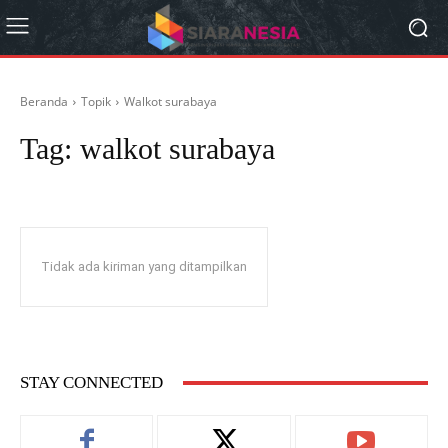
Beranda
Topik
Walkot surabaya
Tag:
walkot surabaya
Tidak ada kiriman yang ditampilkan
STAY CONNECTED