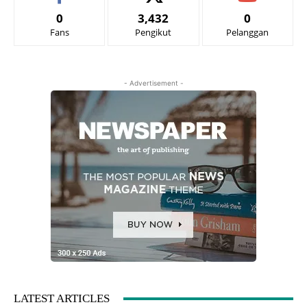
0
3,432
0
Fans
Pengikut
Pelanggan
- Advertisement -
LATEST ARTICLES