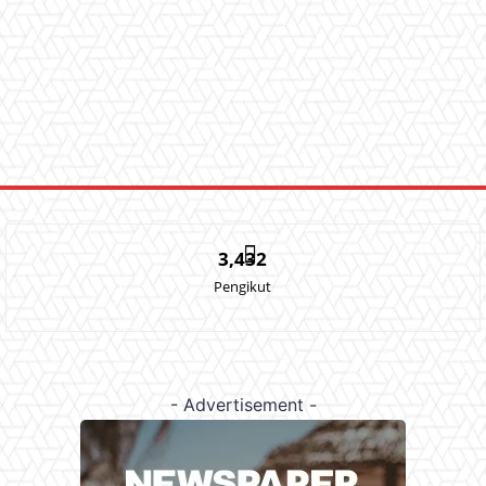
3,432
Pengikut
- Advertisement -