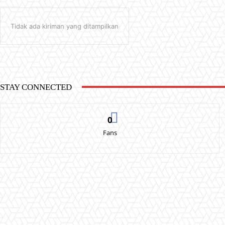
Tidak ada kiriman yang ditampilkan
STAY CONNECTED
0
Fans