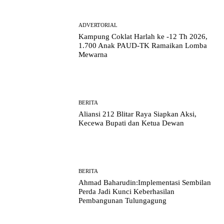
ADVERTORIAL
Kampung Coklat Harlah ke -12 Th 2026,
1.700 Anak PAUD-TK Ramaikan Lomba
Mewarna
BERITA
Aliansi 212 Blitar Raya Siapkan Aksi,
Kecewa Bupati dan Ketua Dewan
BERITA
Ahmad Baharudin:Implementasi Sembilan
Perda Jadi Kunci Keberhasilan
Pembangunan Tulungagung