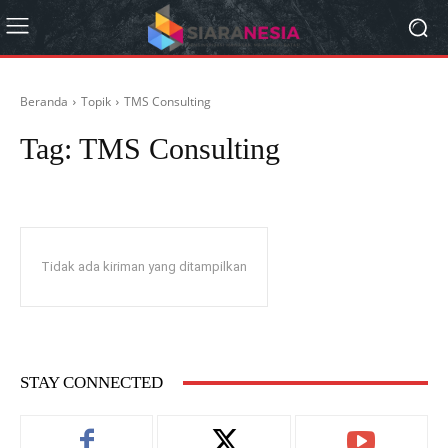
Beranda
Topik
TMS Consulting
Tag:
TMS Consulting
Tidak ada kiriman yang ditampilkan
STAY CONNECTED