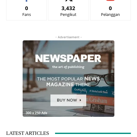
0
3,432
0
Fans
Pengikut
Pelanggan
- Advertisement -
LATEST ARTICLES