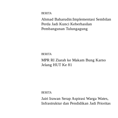
BERITA
Ahmad Baharudin:Implementasi Sembilan
Perda Jadi Kunci Keberhasilan
Pembangunan Tulungagung
BERITA
MPR RI Ziarah ke Makam Bung Karno
Jelang HUT Ke 81
BERITA
Jairi Irawan Serap Aspirasi Warga Wates,
Infrastruktur dan Pendidikan Jadi Prioritas