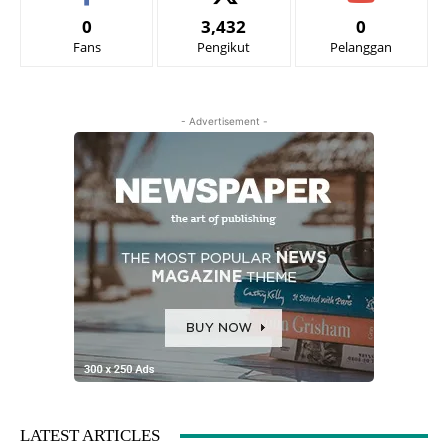
0
3,432
0
Fans
Pengikut
Pelanggan
- Advertisement -
LATEST ARTICLES