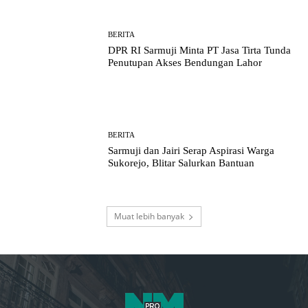
BERITA
DPR RI Sarmuji Minta PT Jasa Tirta Tunda
Penutupan Akses Bendungan Lahor
BERITA
Sarmuji dan Jairi Serap Aspirasi Warga
Sukorejo, Blitar Salurkan Bantuan
Muat lebih banyak