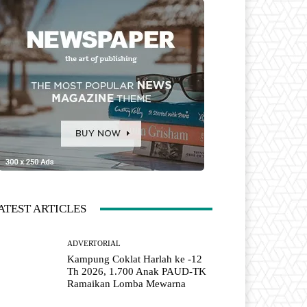
ATEST ARTICLES
ADVERTORIAL
Kampung Coklat Harlah ke -12
Th 2026, 1.700 Anak PAUD-TK
Ramaikan Lomba Mewarna