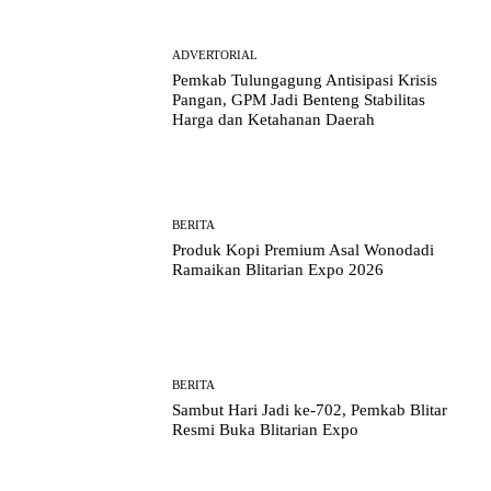
ADVERTORIAL
Pemkab Tulungagung Antisipasi Krisis
Pangan, GPM Jadi Benteng Stabilitas
Harga dan Ketahanan Daerah
BERITA
Produk Kopi Premium Asal Wonodadi
Ramaikan Blitarian Expo 2026
BERITA
Sambut Hari Jadi ke-702, Pemkab Blitar
Resmi Buka Blitarian Expo