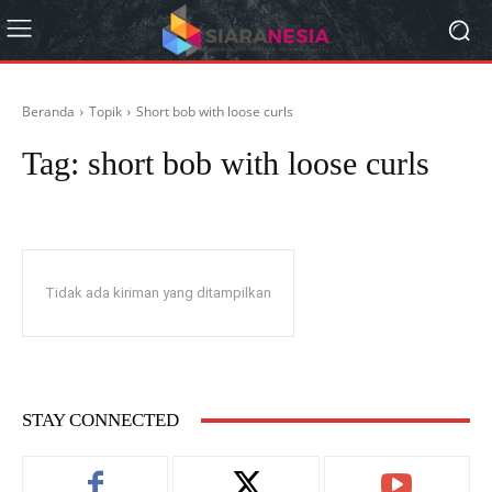
Beranda
Topik
Short bob with loose curls
Tag:
short bob with loose curls
Tidak ada kiriman yang ditampilkan
STAY CONNECTED