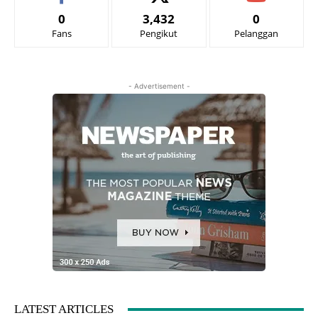
0
3,432
0
Fans
Pengikut
Pelanggan
- Advertisement -
LATEST ARTICLES