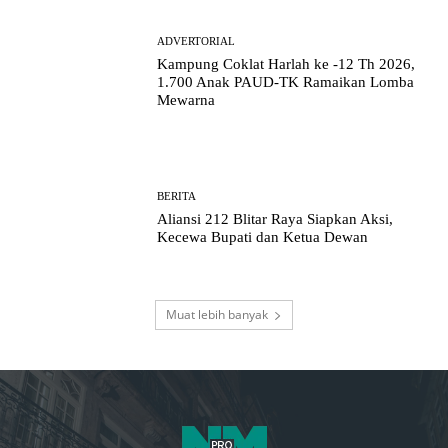
ADVERTORIAL
Kampung Coklat Harlah ke -12 Th 2026,
1.700 Anak PAUD-TK Ramaikan Lomba
Mewarna
BERITA
Aliansi 212 Blitar Raya Siapkan Aksi,
Kecewa Bupati dan Ketua Dewan
Muat lebih banyak