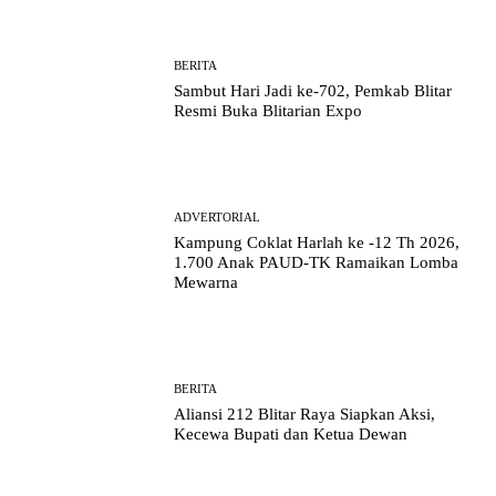
BERITA
Sambut Hari Jadi ke-702, Pemkab Blitar
Resmi Buka Blitarian Expo
ADVERTORIAL
Kampung Coklat Harlah ke -12 Th 2026,
1.700 Anak PAUD-TK Ramaikan Lomba
Mewarna
BERITA
Aliansi 212 Blitar Raya Siapkan Aksi,
Kecewa Bupati dan Ketua Dewan