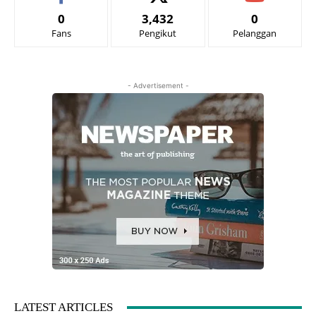
0
3,432
0
Fans
Pengikut
Pelanggan
- Advertisement -
LATEST ARTICLES