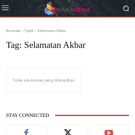
Beranda
Topik
Selamatan Akbar
Tag:
Selamatan Akbar
Tidak ada kiriman yang ditampilkan
STAY CONNECTED