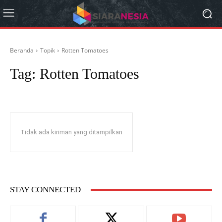
Beranda
Topik
Rotten Tomatoes
Tag:
Rotten Tomatoes
Tidak ada kiriman yang ditampilkan
STAY CONNECTED