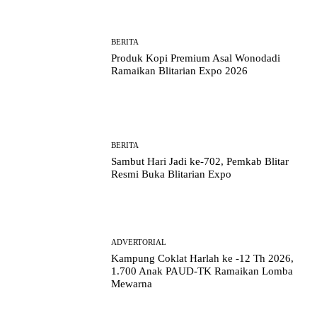
BERITA
Produk Kopi Premium Asal Wonodadi
Ramaikan Blitarian Expo 2026
BERITA
Sambut Hari Jadi ke-702, Pemkab Blitar
Resmi Buka Blitarian Expo
ADVERTORIAL
Kampung Coklat Harlah ke -12 Th 2026,
1.700 Anak PAUD-TK Ramaikan Lomba
Mewarna