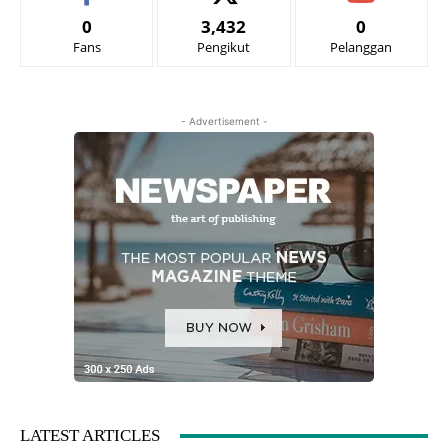
0
3,432
0
Fans
Pengikut
Pelanggan
- Advertisement -
LATEST ARTICLES