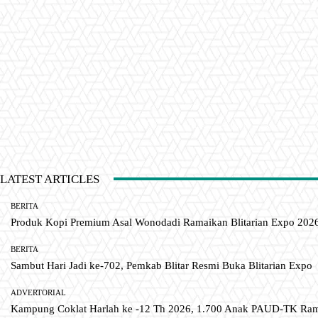
LATEST ARTICLES
BERITA
Produk Kopi Premium Asal Wonodadi Ramaikan Blitarian Expo 202
BERITA
Sambut Hari Jadi ke-702, Pemkab Blitar Resmi Buka Blitarian Expo
ADVERTORIAL
Kampung Coklat Harlah ke -12 Th 2026, 1.700 Anak PAUD-TK R