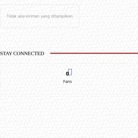
Tidak ada kiriman yang ditampilkan
STAY CONNECTED
0
Fans