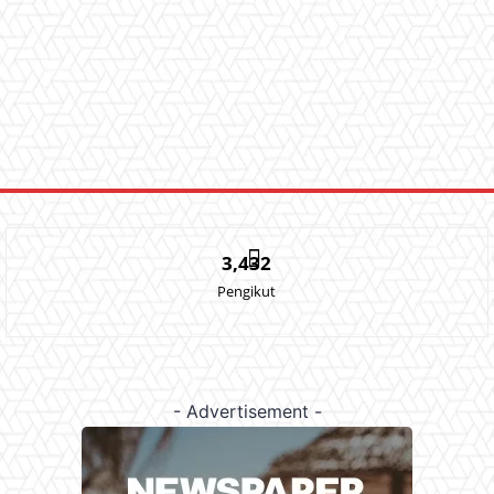
3,432
Pengikut
- Advertisement -